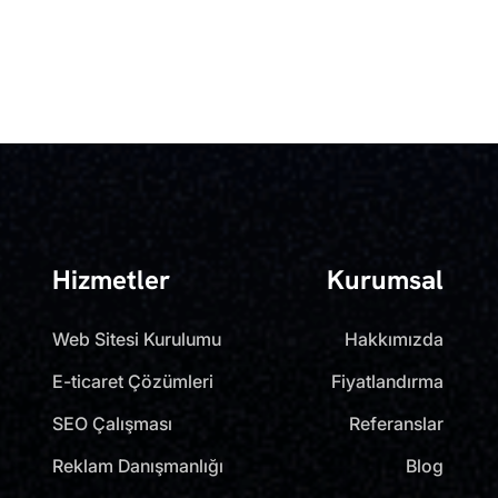
Hizmetler
Kurumsal
Web Sitesi Kurulumu
Hakkımızda
E-ticaret Çözümleri
Fiyatlandırma
SEO Çalışması
Referanslar
Reklam Danışmanlığı
Blog