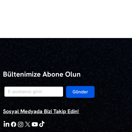
Bültenimize Abone Olun
Gönder
Sosyal Medyada Bizi Takip Edin!