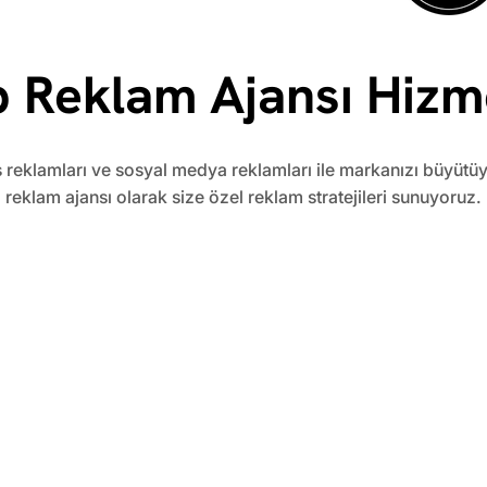
 Reklam Ajansı Hizme
reklamları ve sosyal medya reklamları ile markanızı büyütü
reklam ajansı olarak size özel reklam stratejileri sunuyoruz.