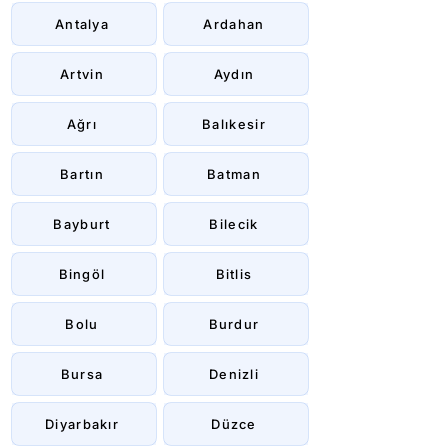
Antalya
Ardahan
Artvin
Aydın
Ağrı
Balıkesir
Bartın
Batman
Bayburt
Bilecik
Bingöl
Bitlis
Bolu
Burdur
Bursa
Denizli
Diyarbakır
Düzce