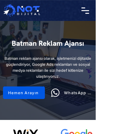
Batman Reklam Ajansı
Batman reklam ajansı olarak, işletmenizi dijitalde
güçlendiriyor, Google Ads reklamları ve sosyal
medya reklamları ile sizi hedef kitlenize
ulaştırıyoruz.
Hemen Arayın
WhatsApp Hattı