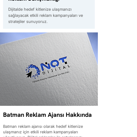
Dijitalde hedef kitlenize ulaşmanızı
sağlayacak etkili reklam kampanyaları ve
stratejiler sunuyoruz.
Batman Reklam Ajansı Hakkında
Batman reklam ajansı olarak hedef kitlenize
ulaşmanız için etkili reklam kampanyaları