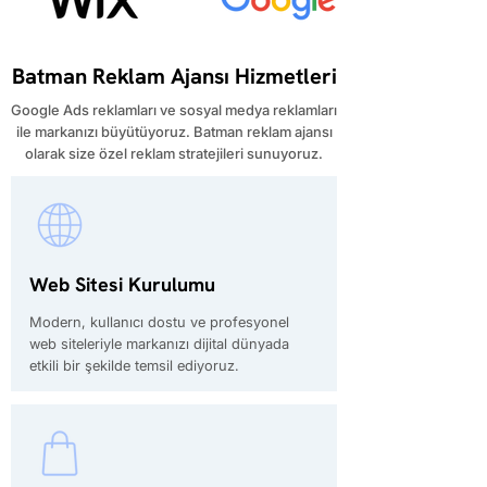
Batman Reklam Ajansı Hizmetleri
Google Ads reklamları ve sosyal medya reklamları
ile markanızı büyütüyoruz. Batman reklam ajansı
olarak size özel reklam stratejileri sunuyoruz.
Web Sitesi Kurulumu
Modern, kullanıcı dostu ve profesyonel
web siteleriyle markanızı dijital dünyada
etkili bir şekilde temsil ediyoruz.