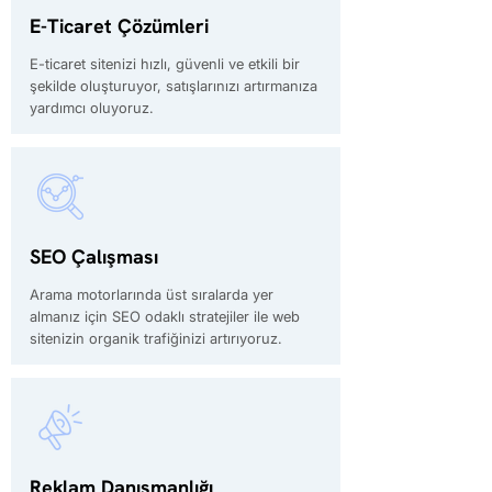
E-Ticaret Çözümleri
E-ticaret sitenizi hızlı, güvenli ve etkili bir
şekilde oluşturuyor, satışlarınızı artırmanıza
yardımcı oluyoruz.
SEO Çalışması
Arama motorlarında üst sıralarda yer
almanız için SEO odaklı stratejiler ile web
sitenizin organik trafiğinizi artırıyoruz.
Reklam Danışmanlığı