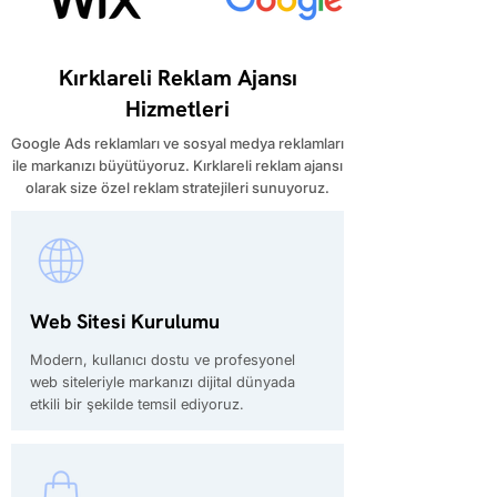
Kırklareli Reklam Ajansı
Hizmetleri
Google Ads reklamları ve sosyal medya reklamları
ile markanızı büyütüyoruz. Kırklareli reklam ajansı
olarak size özel reklam stratejileri sunuyoruz.
Web Sitesi Kurulumu
Modern, kullanıcı dostu ve profesyonel
web siteleriyle markanızı dijital dünyada
etkili bir şekilde temsil ediyoruz.