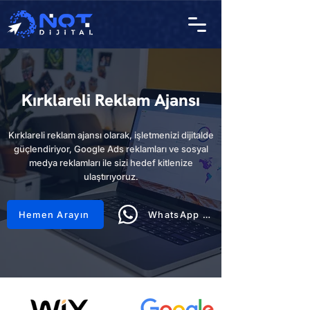
Kırklareli Reklam Ajansı
Kırklareli reklam ajansı olarak, işletmenizi dijitalde
güçlendiriyor, Google Ads reklamları ve sosyal
medya reklamları ile sizi hedef kitlenize
ulaştırıyoruz.
Hemen Arayın
WhatsApp Hattı