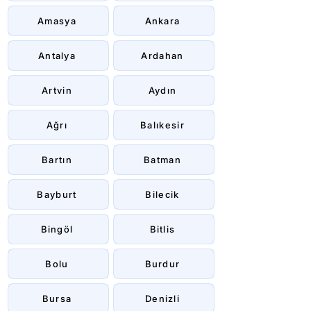
Amasya
Ankara
Antalya
Ardahan
Artvin
Aydın
Ağrı
Balıkesir
Bartın
Batman
Bayburt
Bilecik
Bingöl
Bitlis
Bolu
Burdur
Bursa
Denizli