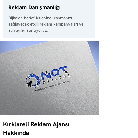
Reklam Danışmanlığı
Dijitalde hedef kitlenize ulaşmanızı
sağlayacak etkili reklam kampanyaları ve
stratejiler sunuyoruz.
Kırklareli Reklam Ajansı
Hakkında