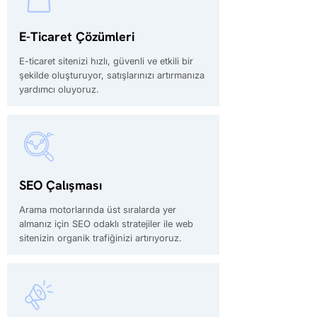
E-Ticaret Çözümleri
E-ticaret sitenizi hızlı, güvenli ve etkili bir
şekilde oluşturuyor, satışlarınızı artırmanıza
yardımcı oluyoruz.
SEO Çalışması
Arama motorlarında üst sıralarda yer
almanız için SEO odaklı stratejiler ile web
sitenizin organik trafiğinizi artırıyoruz.