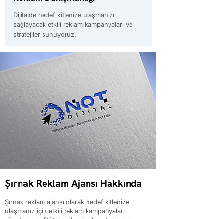
Dijitalde hedef kitlenize ulaşmanızı
sağlayacak etkili reklam kampanyaları ve
stratejiler sunuyoruz.
Şırnak Reklam Ajansı Hakkında
Şırnak reklam ajansı olarak hedef kitlenize
ulaşmanız için etkili reklam kampanyaları