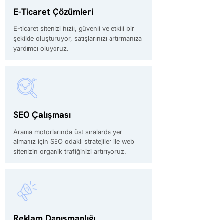
E-Ticaret Çözümleri
E-ticaret sitenizi hızlı, güvenli ve etkili bir
şekilde oluşturuyor, satışlarınızı artırmanıza
yardımcı oluyoruz.
SEO Çalışması
Arama motorlarında üst sıralarda yer
almanız için SEO odaklı stratejiler ile web
sitenizin organik trafiğinizi artırıyoruz.
Reklam Danışmanlığı