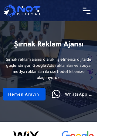
Şırnak Reklam Ajansı
Şırnak reklam ajansı olarak, işletmenizi dijitalde
güçlendiriyor, Google Ads reklamları ve sosyal
medya reklamları ile sizi hedef kitlenize
ulaştırıyoruz.
Hemen Arayın
WhatsApp Hattı