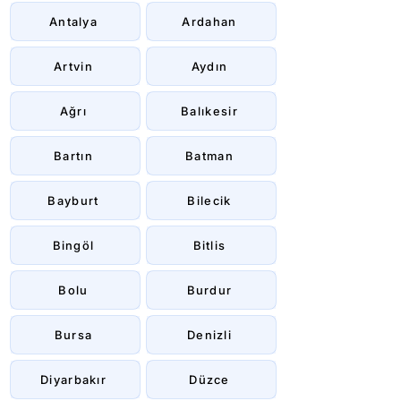
Antalya
Ardahan
Artvin
Aydın
Ağrı
Balıkesir
Bartın
Batman
Bayburt
Bilecik
Bingöl
Bitlis
Bolu
Burdur
Bursa
Denizli
Diyarbakır
Düzce