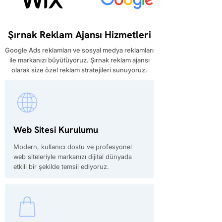
Şırnak Reklam Ajansı Hizmetleri
Google Ads reklamları ve sosyal medya reklamları
ile markanızı büyütüyoruz. Şırnak reklam ajansı
olarak size özel reklam stratejileri sunuyoruz.
Web Sitesi Kurulumu
Modern, kullanıcı dostu ve profesyonel
web siteleriyle markanızı dijital dünyada
etkili bir şekilde temsil ediyoruz.