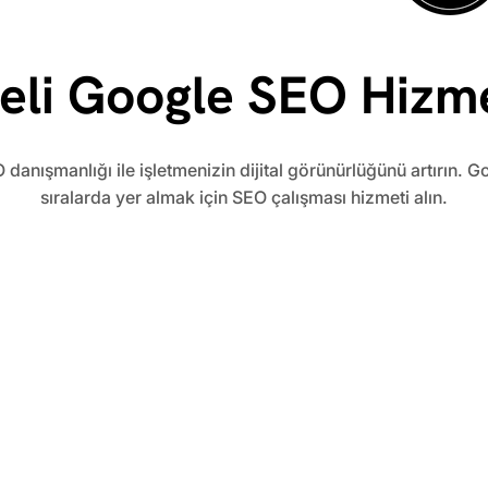
eli Google SEO Hizme
 danışmanlığı ile işletmenizin dijital görünürlüğünü artırın. G
sıralarda yer almak için SEO çalışması hizmeti alın.