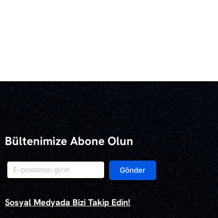
Bültenimize Abone Olun
Gönder
Sosyal Medyada Bizi Takip Edin!