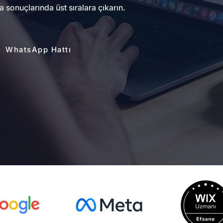
a sonuçlarında üst sıralara çıkarın.
WhatsApp Hattı