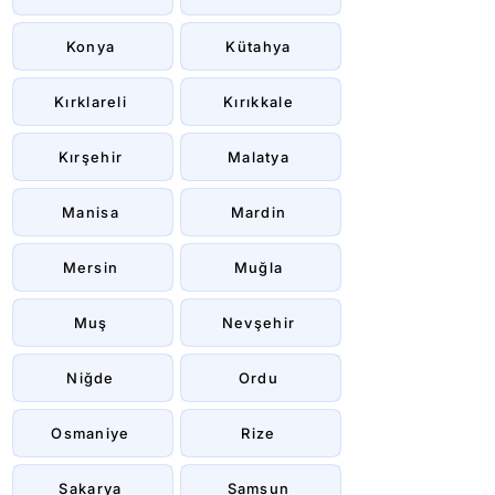
Konya
Kütahya
Kırklareli
Kırıkkale
Kırşehir
Malatya
Manisa
Mardin
Mersin
Muğla
Muş
Nevşehir
Niğde
Ordu
Osmaniye
Rize
Sakarya
Samsun