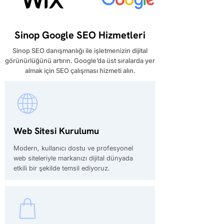
Sinop Google SEO Hizmetleri
Sinop SEO danışmanlığı ile işletmenizin dijital
görünürlüğünü artırın. Google’da üst sıralarda yer
almak için SEO çalışması hizmeti alın.
Web Sitesi Kurulumu
Modern, kullanıcı dostu ve profesyonel
web siteleriyle markanızı dijital dünyada
etkili bir şekilde temsil ediyoruz.