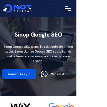
Sinop Google SEO
Sinop Google SEO ajansı ile rakiplerinizin önüne
geçin. Sinop Uzman Google SEO stratejileriyle
web sitenizi arama sonuçlarında üst sıralara
çıkarın.
Hemen Arayın
WhatsApp Hattı