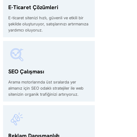
E-Ticaret Çözümleri
E-ticaret sitenizi hızlı, güvenli ve etkili bir
şekilde oluşturuyor, satışlarınızı artırmanıza
yardımcı oluyoruz.
SEO Çalışması
Arama motorlarında üst sıralarda yer
almanız için SEO odaklı stratejiler ile web
sitenizin organik trafiğinizi artırıyoruz.
Reklam Danışmanlığı