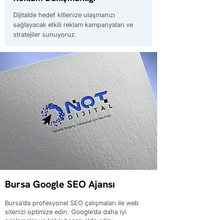
Dijitalde hedef kitlenize ulaşmanızı
sağlayacak etkili reklam kampanyaları ve
stratejiler sunuyoruz.
Bursa Google SEO Ajansı
Bursa’da profesyonel SEO çalışmaları ile web
sitenizi optimize edin. Google’da daha iyi