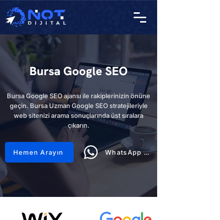
Bursa Google SEO
Bursa Google SEO ajansı ile rakiplerinizin önüne
geçin. Bursa Uzman Google SEO stratejileriyle
web sitenizi arama sonuçlarında üst sıralara
çıkarın.
Hemen Arayın
WhatsApp Hattı