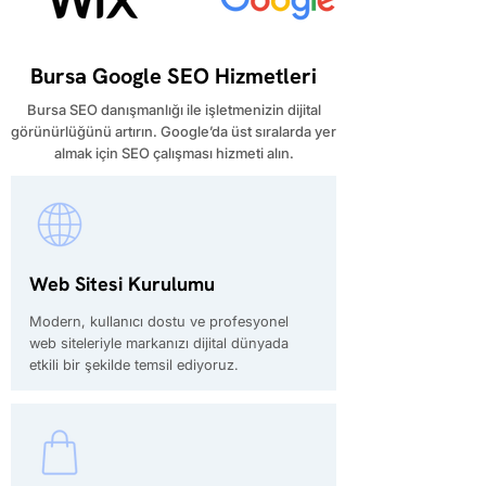
Bursa Google SEO Hizmetleri
Bursa SEO danışmanlığı ile işletmenizin dijital
görünürlüğünü artırın. Google’da üst sıralarda yer
almak için SEO çalışması hizmeti alın.
Web Sitesi Kurulumu
Modern, kullanıcı dostu ve profesyonel
web siteleriyle markanızı dijital dünyada
etkili bir şekilde temsil ediyoruz.