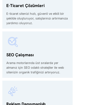
E-Ticaret Çözümleri
E-ticaret sitenizi hızlı, güvenli ve etkili bir
şekilde oluşturuyor, satışlarınızı artırmanıza
yardımcı oluyoruz.
SEO Çalışması
Arama motorlarında üst sıralarda yer
almanız için SEO odaklı stratejiler ile web
sitenizin organik trafiğinizi artırıyoruz.
Reklam Danışmanlığı