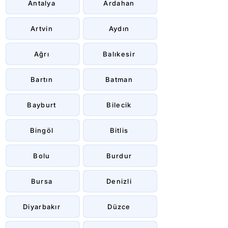
Antalya
Ardahan
Artvin
Aydın
Ağrı
Balıkesir
Bartın
Batman
Bayburt
Bilecik
Bingöl
Bitlis
Bolu
Burdur
Bursa
Denizli
Diyarbakır
Düzce