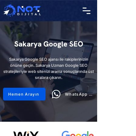
Sakarya Google SEO
Sakarya Google SEO ajansı ile rakiplerinizin
önüne geçin. Sakarya Uzman Google SEO
stratejileriyle web sitenizi arama sonuçlarında üst
sıralara çıkarın.
Hemen Arayın
WhatsApp Hattı