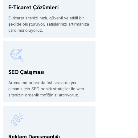
E-Ticaret Çözümleri
E-ticaret sitenizi hızlı, güvenli ve etkili bir
şekilde oluşturuyor, satışlarınızı artırmanıza
yardımcı oluyoruz.
SEO Çalışması
Arama motorlarında üst sıralarda yer
almanız için SEO odaklı stratejiler ile web
sitenizin organik trafiğinizi artırıyoruz.
Reklam Danışmanlığı