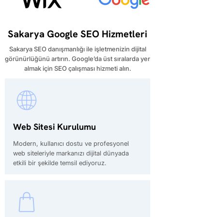
Sakarya Google SEO Hizmetleri
Sakarya SEO danışmanlığı ile işletmenizin dijital
görünürlüğünü artırın. Google’da üst sıralarda yer
almak için SEO çalışması hizmeti alın.
Web Sitesi Kurulumu
Modern, kullanıcı dostu ve profesyonel
web siteleriyle markanızı dijital dünyada
etkili bir şekilde temsil ediyoruz.