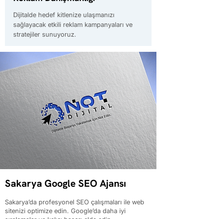
Dijitalde hedef kitlenize ulaşmanızı
sağlayacak etkili reklam kampanyaları ve
stratejiler sunuyoruz.
Sakarya Google SEO Ajansı
Sakarya’da profesyonel SEO çalışmaları ile web
sitenizi optimize edin. Google’da daha iyi