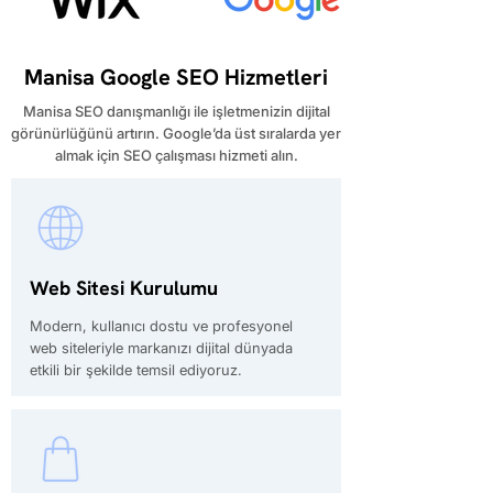
Manisa Google SEO Hizmetleri
Manisa SEO danışmanlığı ile işletmenizin dijital
görünürlüğünü artırın. Google’da üst sıralarda yer
almak için SEO çalışması hizmeti alın.
Web Sitesi Kurulumu
Modern, kullanıcı dostu ve profesyonel
web siteleriyle markanızı dijital dünyada
etkili bir şekilde temsil ediyoruz.