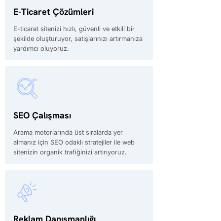
E-Ticaret Çözümleri
E-ticaret sitenizi hızlı, güvenli ve etkili bir
şekilde oluşturuyor, satışlarınızı artırmanıza
yardımcı oluyoruz.
SEO Çalışması
Arama motorlarında üst sıralarda yer
almanız için SEO odaklı stratejiler ile web
sitenizin organik trafiğinizi artırıyoruz.
Reklam Danışmanlığı