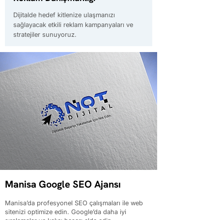
Dijitalde hedef kitlenize ulaşmanızı
sağlayacak etkili reklam kampanyaları ve
stratejiler sunuyoruz.
Manisa Google SEO Ajansı
Manisa’da profesyonel SEO çalışmaları ile web
sitenizi optimize edin. Google’da daha iyi