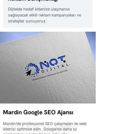
Dijitalde hedef kitlenize ulaşmanızı
sağlayacak etkili reklam kampanyaları ve
stratejiler sunuyoruz.
Mardin Google SEO Ajansı
Mardin’de profesyonel SEO çalışmaları ile web
sitenizi optimize edin. Google’da daha iyi