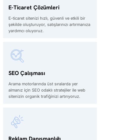
E-Ticaret Çözümleri
E-ticaret sitenizi hızlı, güvenli ve etkili bir
şekilde oluşturuyor, satışlarınızı artırmanıza
yardımcı oluyoruz.
SEO Çalışması
Arama motorlarında üst sıralarda yer
almanız için SEO odaklı stratejiler ile web
sitenizin organik trafiğinizi artırıyoruz.
Reklam Danışmanlığı