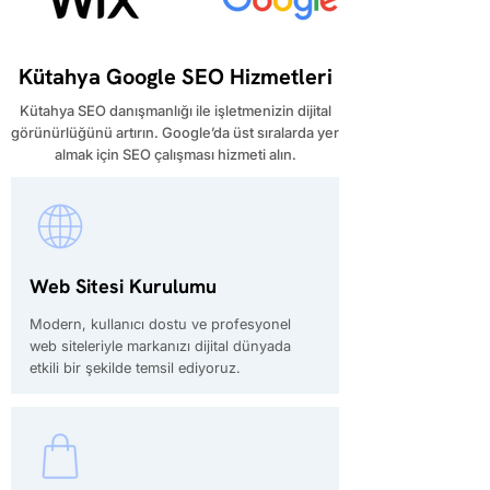
Kütahya Google SEO Hizmetleri
Kütahya SEO danışmanlığı ile işletmenizin dijital
görünürlüğünü artırın. Google’da üst sıralarda yer
almak için SEO çalışması hizmeti alın.
Web Sitesi Kurulumu
Modern, kullanıcı dostu ve profesyonel
web siteleriyle markanızı dijital dünyada
etkili bir şekilde temsil ediyoruz.