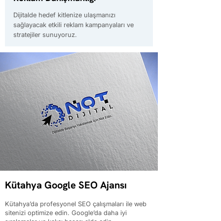
Dijitalde hedef kitlenize ulaşmanızı
sağlayacak etkili reklam kampanyaları ve
stratejiler sunuyoruz.
Kütahya Google SEO Ajansı
Kütahya’da profesyonel SEO çalışmaları ile web
sitenizi optimize edin. Google’da daha iyi