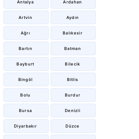
Antalya
Ardahan
Artvin
Aydın
Ağrı
Balıkesir
Bartın
Batman
Bayburt
Bilecik
Bingöl
Bitlis
Bolu
Burdur
Bursa
Denizli
Diyarbakır
Düzce