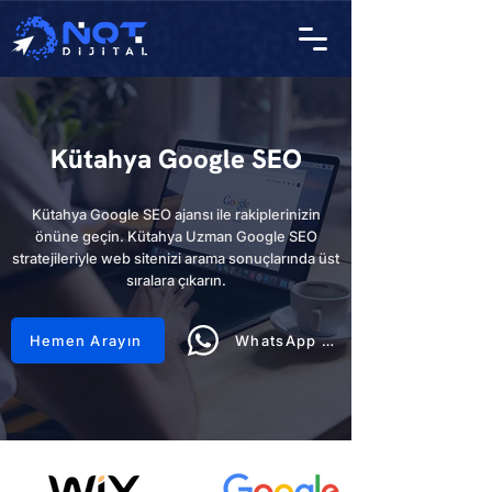
Kütahya Google SEO
Kütahya Google SEO ajansı ile rakiplerinizin
önüne geçin. Kütahya Uzman Google SEO
stratejileriyle web sitenizi arama sonuçlarında üst
sıralara çıkarın.
Hemen Arayın
WhatsApp Hattı