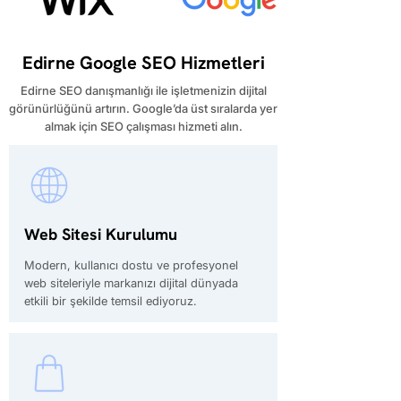
Edirne Google SEO Hizmetleri
Edirne SEO danışmanlığı ile işletmenizin dijital
görünürlüğünü artırın. Google’da üst sıralarda yer
almak için SEO çalışması hizmeti alın.
Web Sitesi Kurulumu
Modern, kullanıcı dostu ve profesyonel
web siteleriyle markanızı dijital dünyada
etkili bir şekilde temsil ediyoruz.