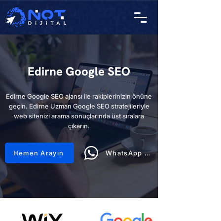
Edirne Google SEO
Edirne Google SEO ajansı ile rakiplerinizin önüne
geçin. Edirne Uzman Google SEO stratejileriyle
web sitenizi arama sonuçlarında üst sıralara
çıkarın.
Hemen Arayın
WhatsApp Hattı