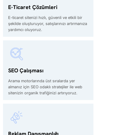
E-Ticaret Çözümleri
E-ticaret sitenizi hızlı, güvenli ve etkili bir
şekilde oluşturuyor, satışlarınızı artırmanıza
yardımcı oluyoruz.
SEO Çalışması
Arama motorlarında üst sıralarda yer
almanız için SEO odaklı stratejiler ile web
sitenizin organik trafiğinizi artırıyoruz.
Reklam Danışmanlığı