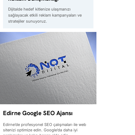
Dijitalde hedef kitlenize ulaşmanızı
sağlayacak etkili reklam kampanyaları ve
stratejiler sunuyoruz.
Edirne Google SEO Ajansı
Edirne’de profesyonel SEO çalışmaları ile web
sitenizi optimize edin. Google’da daha iyi