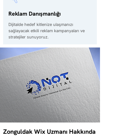
Reklam Danışmanlığı
Dijitalde hedef kitlenize ulaşmanızı
sağlayacak etkili reklam kampanyaları ve
stratejiler sunuyoruz.
Zonguldak Wix Uzmanı Hakkında