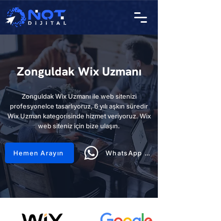
Zonguldak Wix Uzmanı
Zonguldak Wix Uzmanı ile web sitenizi
profesyonelce tasarlıyoruz, 6 yılı aşkın süredir
Wix Uzman kategorisinde hizmet veriyoruz. Wix
web siteniz için bize ulaşın.
Hemen Arayın
WhatsApp Hattı