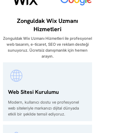
Zonguldak Wix Uzmanı
Hizmetleri
Zonguldak Wix Uzmanı Hizmetleri ile profesyonel
web tasarım, e-ticaret, SEO ve reklam desteği
sunuyoruz. Ücretsiz danışmanlık için hemen
arayın.
Web Sitesi Kurulumu
Modern, kullanıcı dostu ve profesyonel
web siteleriyle markanızı dijital dünyada
etkili bir şekilde temsil ediyoruz.