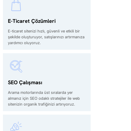
E-Ticaret Çözümleri
E-ticaret sitenizi hızlı, güvenli ve etkili bir
şekilde oluşturuyor, satışlarınızı artırmanıza
yardımcı oluyoruz.
SEO Çalışması
Arama motorlarında üst sıralarda yer
almanız için SEO odaklı stratejiler ile web
sitenizin organik trafiğinizi artırıyoruz.