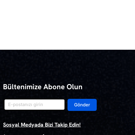
Bültenimize Abone Olun
Gönder
Sosyal Medyada Bizi Takip Edin!