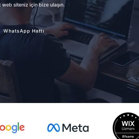
web siteniz için bize ulaşın.
WhatsApp Hattı