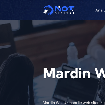
Ana 
Mardin W
Mardin Wix Uzmanı ile web sitenizi 