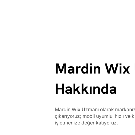
Mardin Wix
Hakkında
Mardin Wix Uzmanı olarak markanızı
çıkarıyoruz; mobil uyumlu, hızlı ve k
işletmenize değer katıyoruz.