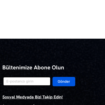
Bültenimize Abone Olun
Gönder
Sosyal Medyada Bizi Takip Edin!