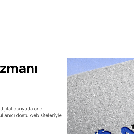
Uzmanı
dijital dünyada öne
ullanıcı dostu web siteleriyle