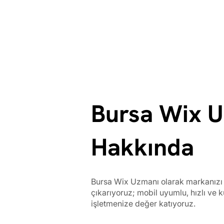
Bursa Wix 
Hakkında
Bursa Wix Uzmanı olarak markanızı 
çıkarıyoruz; mobil uyumlu, hızlı ve k
işletmenize değer katıyoruz.