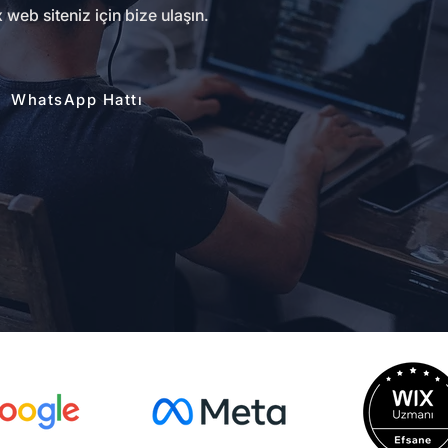
web siteniz için bize ulaşın.
WhatsApp Hattı