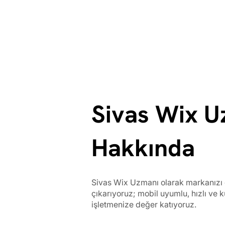
Sivas Wix U
Hakkında
Sivas Wix Uzmanı olarak markanızı 
çıkarıyoruz; mobil uyumlu, hızlı ve k
işletmenize değer katıyoruz.