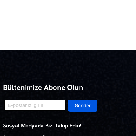
Bültenimize Abone Olun
Gönder
Sosyal Medyada Bizi Takip Edin!