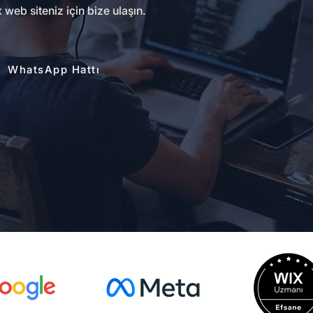
web siteniz için bize ulaşın.
WhatsApp Hattı