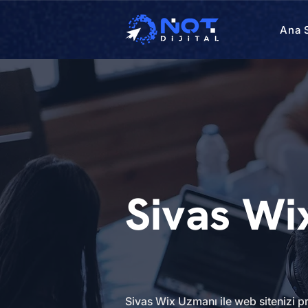
Ana 
Sivas Wi
Sivas Wix Uzmanı ile web sitenizi p