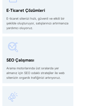
E-Ticaret Çözümleri
E-ticaret sitenizi hızlı, güvenli ve etkili bir
şekilde oluşturuyor, satışlarınızı artırmanıza
yardımcı oluyoruz.
SEO Çalışması
Arama motorlarında üst sıralarda yer
almanız için SEO odaklı stratejiler ile web
sitenizin organik trafiğinizi artırıyoruz.