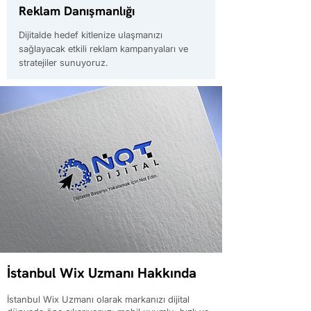
Reklam Danışmanlığı
Dijitalde hedef kitlenize ulaşmanızı
sağlayacak etkili reklam kampanyaları ve
stratejiler sunuyoruz.
İstanbul Wix Uzmanı Hakkında
İstanbul Wix Uzmanı olarak markanızı dijital