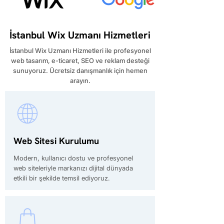
İstanbul Wix Uzmanı Hizmetleri
İstanbul Wix Uzmanı Hizmetleri ile profesyonel
web tasarım, e-ticaret, SEO ve reklam desteği
sunuyoruz. Ücretsiz danışmanlık için hemen
arayın.
Web Sitesi Kurulumu
Modern, kullanıcı dostu ve profesyonel
web siteleriyle markanızı dijital dünyada
etkili bir şekilde temsil ediyoruz.