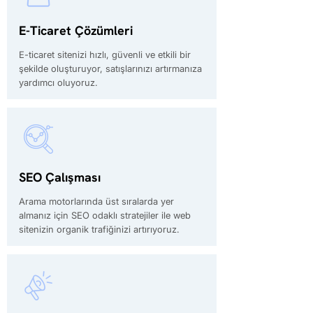
E-Ticaret Çözümleri
E-ticaret sitenizi hızlı, güvenli ve etkili bir
şekilde oluşturuyor, satışlarınızı artırmanıza
yardımcı oluyoruz.
SEO Çalışması
Arama motorlarında üst sıralarda yer
almanız için SEO odaklı stratejiler ile web
sitenizin organik trafiğinizi artırıyoruz.