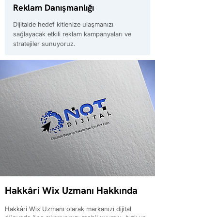
Reklam Danışmanlığı
Dijitalde hedef kitlenize ulaşmanızı
sağlayacak etkili reklam kampanyaları ve
stratejiler sunuyoruz.
Hakkâri Wix Uzmanı Hakkında
Hakkâri Wix Uzmanı olarak markanızı dijital