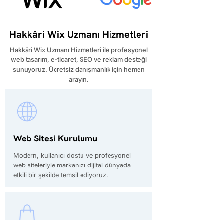
Hakkâri Wix Uzmanı Hizmetleri
Hakkâri Wix Uzmanı Hizmetleri ile profesyonel
web tasarım, e-ticaret, SEO ve reklam desteği
sunuyoruz. Ücretsiz danışmanlık için hemen
arayın.
Web Sitesi Kurulumu
Modern, kullanıcı dostu ve profesyonel
web siteleriyle markanızı dijital dünyada
etkili bir şekilde temsil ediyoruz.