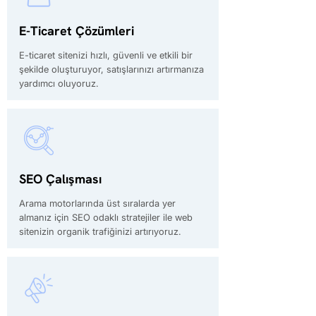
E-Ticaret Çözümleri
E-ticaret sitenizi hızlı, güvenli ve etkili bir
şekilde oluşturuyor, satışlarınızı artırmanıza
yardımcı oluyoruz.
SEO Çalışması
Arama motorlarında üst sıralarda yer
almanız için SEO odaklı stratejiler ile web
sitenizin organik trafiğinizi artırıyoruz.