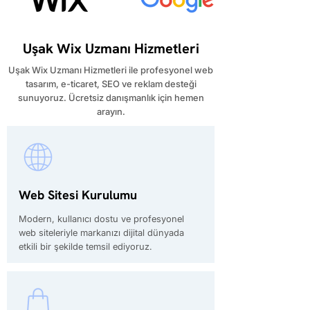
Uşak Wix Uzmanı Hizmetleri
Uşak Wix Uzmanı Hizmetleri ile profesyonel web
tasarım, e-ticaret, SEO ve reklam desteği
sunuyoruz. Ücretsiz danışmanlık için hemen
arayın.
Web Sitesi Kurulumu
Modern, kullanıcı dostu ve profesyonel
web siteleriyle markanızı dijital dünyada
etkili bir şekilde temsil ediyoruz.