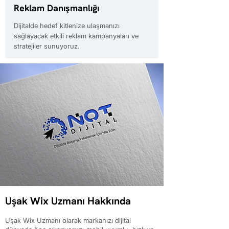
Reklam Danışmanlığı
Dijitalde hedef kitlenize ulaşmanızı
sağlayacak etkili reklam kampanyaları ve
stratejiler sunuyoruz.
Uşak Wix Uzmanı Hakkında
Uşak Wix Uzmanı olarak markanızı dijital