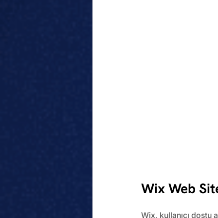
Wix Web Site
Wix, kullanıcı dostu 