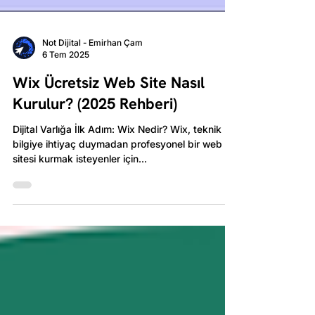
Not Dijital - Emirhan Çam
6 Tem 2025
Wix Ücretsiz Web Site Nasıl
Kurulur? (2025 Rehberi)
Dijital Varlığa İlk Adım: Wix Nedir? Wix, teknik
bilgiye ihtiyaç duymadan profesyonel bir web
sitesi kurmak isteyenler için...