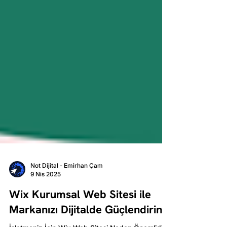
Not Dijital - Emirhan Çam
9 Nis 2025
Wix Kurumsal Web Sitesi ile