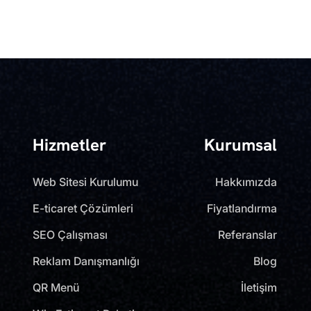
Hizmetler
Kurumsal
Web Sitesi Kurulumu
Hakkımızda
E-ticaret Çözümleri
Fiyatlandırma
SEO Çalışması
Referanslar
Reklam Danışmanlığı
Blog
QR Menü
İletişim