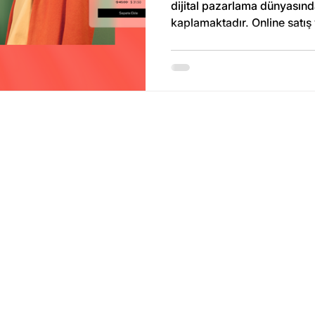
dijital pazarlama dünyasınd
kaplamaktadır. Online satış