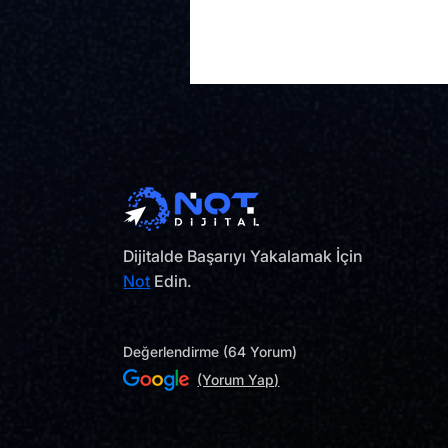
Dijitalde Başarıyı Yakalamak İçin
Not
Edin.
Değerlendirme (64 Yorum)
(Yorum Yap)