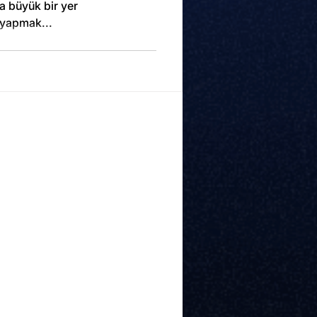
a büyük bir yer
 yapmak...