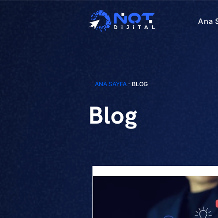
Ana 
ANA SAYFA
- BLOG
Blog