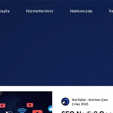
Sayfa
Hizmetlerimiz
Hakkımızda
İl
Not Dijital - Emirhan Çam
2 Haz 2025