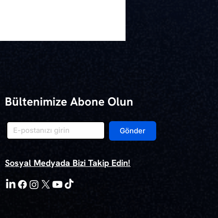
Bültenimize Abone Olun
Gönder
Sosyal Medyada Bizi Takip Edin!