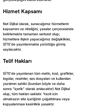
Hizmet Kapsamı
Not Dijital olarak, sunacağımız hizmetlerin 
kapsamını ve niteliğini, yasalar çerçevesinde 
belirlemekte tamamen serbest olup; 
hizmetlere ilişkin yapacağımız değişiklikler, 
SİTE'de yayınlanmakla yürürlüğe girmiş 
sayılacaktır.
Telif Hakları
SİTE'de yayınlanan tüm metin, kod, grafikler, 
logolar, resimler, ses dosyaları ve kullanılan 
yazılımın sahibi (bundan böyle ve daha 
sonra "içerik" olarak anılacaktır) Not Dijital 
olup, tüm hakları saklıdır. Yazılı izin 
olmaksızın site içeriğinin çoğaltılması veya 
kopyalanması kesinlikle yasaktır.